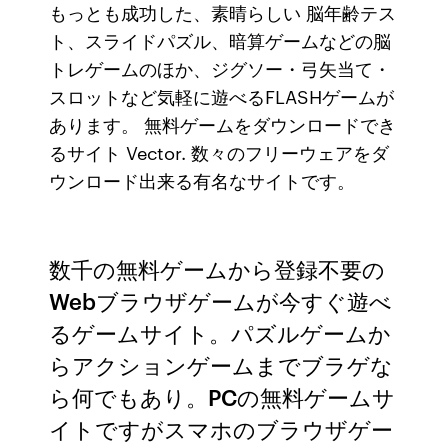
もっとも成功した、素晴らしい 脳年齢テス
ト、スライドパズル、暗算ゲームなどの脳
トレゲームのほか、ジグソー・弓矢当て・
スロットなど気軽に遊べるFLASHゲームが
あります。 無料ゲームをダウンロードでき
るサイト Vector. 数々のフリーウェアをダ
ウンロード出来る有名なサイトです。
数千の無料ゲームから登録不要の
Webブラウザゲームが今すぐ遊べ
るゲームサイト。パズルゲームか
らアクションゲームまでブラゲな
ら何でもあり。PCの無料ゲームサ
イトですがスマホのブラウザゲー