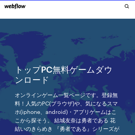
トップPC無料ゲームダウ
ンロード
オンラインゲーム一覧ページです。登録無
料！人気のPC(ブラウザ)や、気になるスマ
ホ(iphone、android)・アプリゲームはこ
こから探そう。 結城友奈は勇者である 花
結いのきらめき 『勇者である』シリーズが