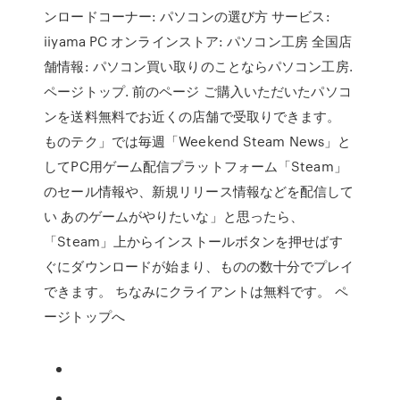
ンロードコーナー: パソコンの選び方 サービス:
iiyama PC オンラインストア: パソコン工房 全国店
舗情報: パソコン買い取りのことならパソコン工房.
ページトップ. 前のページ ご購入いただいたパソコ
ンを送料無料でお近くの店舗で受取りできます。
ものテク」では毎週「Weekend Steam News」と
してPC用ゲーム配信プラットフォーム「Steam」
のセール情報や、新規リリース情報などを配信して
い あのゲームがやりたいな」と思ったら、
「Steam」上からインストールボタンを押せばす
ぐにダウンロードが始まり、ものの数十分でプレイ
できます。 ちなみにクライアントは無料です。 ペ
ージトップへ