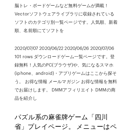
脳トレ・ボードゲームなど無料ゲームが満載！
Vectorソフトウェアライブラリに収録されている
ソフトのカテゴリ別一覧ページです。人気順、新着
順、名前順にてソフトを
2020/07/07 2020/06/22 2020/06/26 2020/07/06
101 rows ダウンロードゲーム一覧ページです。登
録無料！人気のPC(ブラウザ)や、気になるスマホ
(iphone、android)・アプリゲームはここから探そ
う。 お得な情報 メールマガジン お得な情報を無料
でお届けします。 DMMアフィリエイト DMMの商
品を紹介し
パズル系の麻雀牌ゲーム「四川
省」プレイページ。 メニューはペ