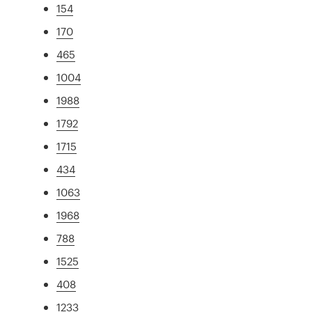
154
170
465
1004
1988
1792
1715
434
1063
1968
788
1525
408
1233