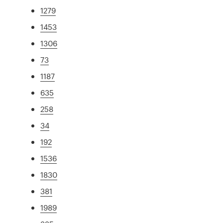
1279
1453
1306
73
1187
635
258
34
192
1536
1830
381
1989