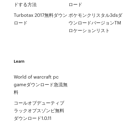
ドする方法
ロード
Turbotax 2017無料ダウン
ポケモンクリスタル3dsダ
ロード
ウンロードバージョンTM
ロケーションリスト
Learn
World of warcraft pc
gameダウンロード急流無
料
コールオブデューティブ
ラックオプスゾンビ無料
ダウンロード1.0.11