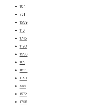
104
751
1559
116
1745
1190
1956
165
1835
1140
449
1572
1795