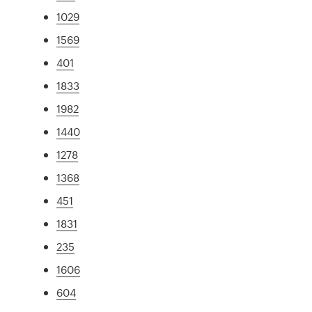
1029
1569
401
1833
1982
1440
1278
1368
451
1831
235
1606
604