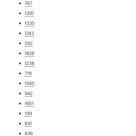
767
1397
1335
1243
592
1826
1238
719
1565
942
1651
199
841
836