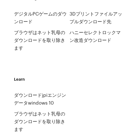
デジタルPCゲームのダウ
3Dプリントファイルアッ
ンロード
プルダウンロード先
ブラウザはネット乳母の
ハニーセレクトロックマ
ダウンロードを取り除き
ン改造ダウンロード
ます
Learn
ダウンロードjpiエンジン
データwindows 10
ブラウザはネット乳母の
ダウンロードを取り除き
ます