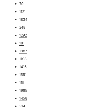
79
1121
1834
248
1292
181
1987
1198
1416
1551
115
1985
1458
314