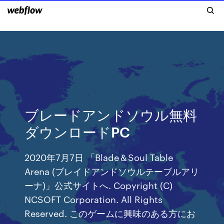
ブレードアンドソウル無料
ダウンロードPC
2020年7月7日 「Blade＆Soul Table
Arena (ブレイドアンドソウルテーブルアリ
ーナ)」公式サイトへ. Copyright (C)
NCSOFT Corporation. All Rights
Reserved. このゲームに興味のある方にお