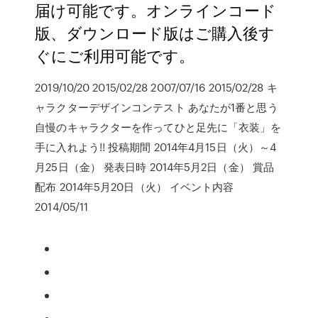
届け可能です。オンラインコード
版、ダウンロード版はご購入後す
ぐにご利用可能です。
2019/10/20 2015/02/28 2007/07/16 2015/02/28 キ
ャラクターデザインコンテスト あなたが1番と思う
自慢のキャラクターを作ってひと足先に「衣装」を
手に入れよう!! 投稿期間 2014年4月15日（火）～4
月25日（金） 発表日時 2014年5月2日（金） 賞品
配布 2014年5月20日（火） イベント内容
2014/05/11